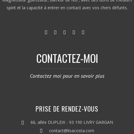
spirit et la capacité à entrer en contact avec vos chers défunts.
CONTACTEZ-MOI
Contactez moi pour en savoir plus
PRISE DE RENDEZ-VOUS
66, allée DUPLEIX - 93 190 LIVRY GARGAN
contact@lisacosta.com