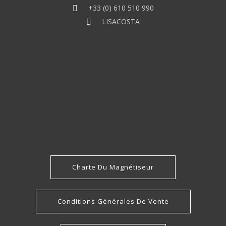
+33 (0) 610 510 990
LISACOSTA
Charte Du Magnétiseur
Conditions Générales De Vente