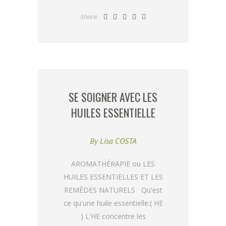
Share:
SE SOIGNER AVEC LES
HUILES ESSENTIELLE
By
Lisa COSTA
AROMATHÉRAPIE ou LES
HUILES ESSENTIELLES ET LES
REMÈDES NATURELS Qu'est
ce qu'une huile essentielle:( HE
) L'HE concentre les