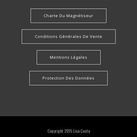
Charte Du Magnétiseur
Conditions Générales De Vente
Mentions Légales
Protection Des Données
Copyright 2015 Lisa Costa