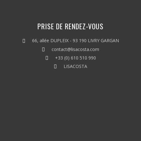
PRISE DE RENDEZ-VOUS
66, allée DUPLEIX - 93 190 LIVRY GARGAN
contact@lisacosta.com
+33 (0) 610 510 990
LISACOSTA