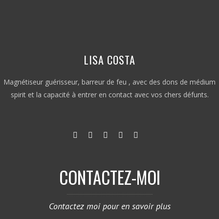
LISA COSTA
Magnétiseur guérisseur, barreur de feu , avec des dons de médium
spirit et la capacité à entrer en contact avec vos chers défunts.
CONTACTEZ-MOI
Contactez moi pour en savoir plus