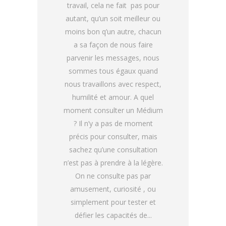
travail, cela ne fait pas pour
autant, qu’un soit meilleur ou
moins bon q’un autre, chacun
a sa façon de nous faire
parvenir les messages, nous
sommes tous égaux quand
nous travaillons avec respect,
humilité et amour. A quel
moment consulter un Médium
? Il n’y a pas de moment
précis pour consulter, mais
sachez qu’une consultation
n’est pas à prendre à la légère.
On ne consulte pas par
amusement, curiosité , ou
simplement pour tester et
défier les capacités de...