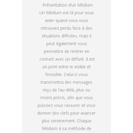
Présentation d’un Médium
Un Médium est là pour vous
aider quand vous vous
retrouvez perdu face à des
situations difficiles, mais il
peut également vous
permettre de rentrer en
contact avec un défunt. Il est
un pont entre le visible et
l’invisible. Celui-ci vous
transmettra des messages
reçu de l’au-delà, plus ou
moins précis, afin que vous
puissiez vous rassurer et vous
donner des clefs pour avancer
plus sereinement. Chaque
Médium à sa méthode de