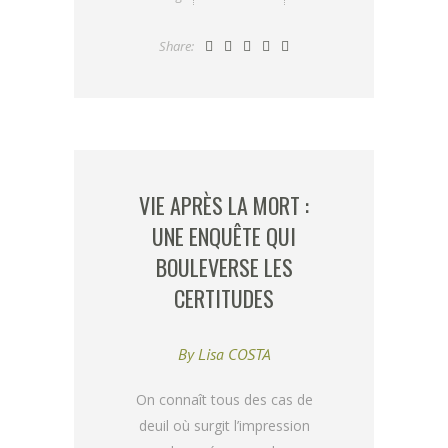
Share:
VIE APRÈS LA MORT :
UNE ENQUÊTE QUI
BOULEVERSE LES
CERTITUDES
By
Lisa COSTA
On connaît tous des cas de
deuil où surgit l’impression