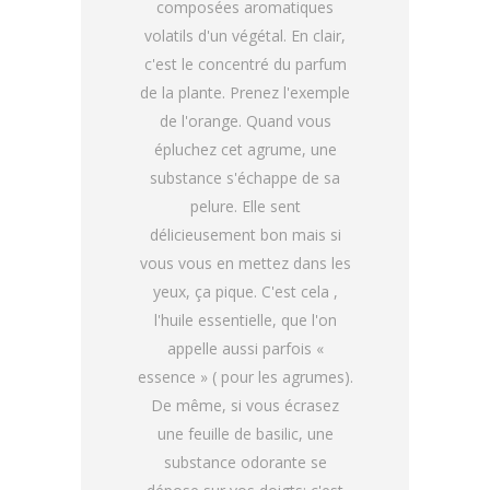
composées aromatiques
volatils d'un végétal. En clair,
c'est le concentré du parfum
de la plante. Prenez l'exemple
de l'orange. Quand vous
épluchez cet agrume, une
substance s'échappe de sa
pelure. Elle sent
délicieusement bon mais si
vous vous en mettez dans les
yeux, ça pique. C'est cela ,
l'huile essentielle, que l'on
appelle aussi parfois «
essence » ( pour les agrumes).
De même, si vous écrasez
une feuille de basilic, une
substance odorante se