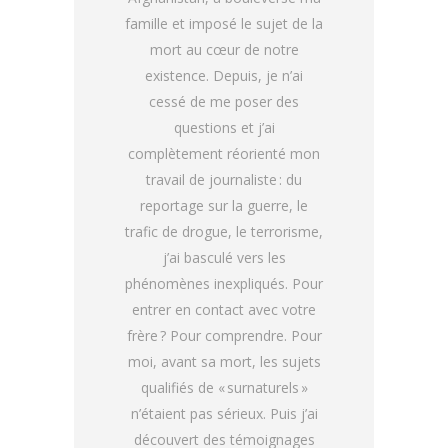
famille et imposé le sujet de la
mort au cœur de notre
existence. Depuis, je n’ai
cessé de me poser des
questions et j’ai
complètement réorienté mon
travail de journaliste : du
reportage sur la guerre, le
trafic de drogue, le terrorisme,
j’ai basculé vers les
phénomènes inexpliqués. Pour
entrer en contact avec votre
frère ? Pour comprendre. Pour
moi, avant sa mort, les sujets
qualifiés de « surnaturels »
n’étaient pas sérieux. Puis j’ai
découvert des témoignages