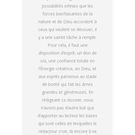
possibilités infinies que les
forces bienfaisantes de la
nature et de Dieu accordent à
ceux qui veulent se dévouer, il
y a une sainte tâche à remplir.
Pour cela, il faut une
disposition d’esprit, un don de
soi, une confiance totale en
l’Énergie créatrice, en Dieu, et
aux esprits parvenus au stade
de bonté qui fait les âmes
grandes et généreuses. En
rédigeant ce dossier, nous
n’avons pas d’autre but que
d’apporter au lecteur les bases
qui sont celles en lesquelles le
rédacteur croit, là encore il ne