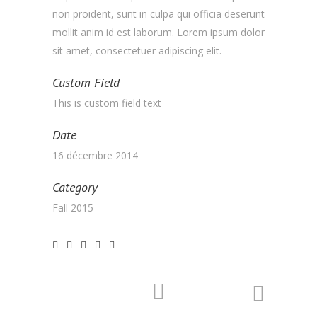
non proident, sunt in culpa qui officia deserunt
mollit anim id est laborum. Lorem ipsum dolor
sit amet, consectetuer adipiscing elit.
Custom Field
This is custom field text
Date
16 décembre 2014
Category
Fall 2015