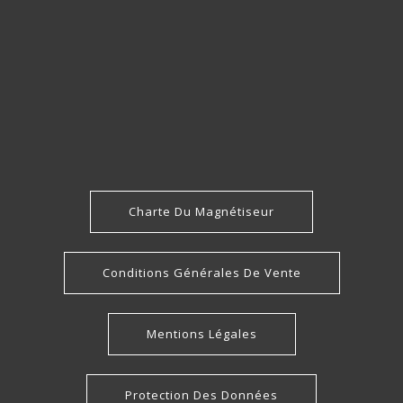
Charte Du Magnétiseur
Conditions Générales De Vente
Mentions Légales
Protection Des Données