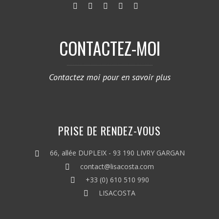
CONTACTEZ-MOI
Contactez moi pour en savoir plus
PRISE DE RENDEZ-VOUS
66, allée DUPLEIX - 93 190 LIVRY GARGAN
contact@lisacosta.com
+33 (0) 610 510 990
LISACOSTA