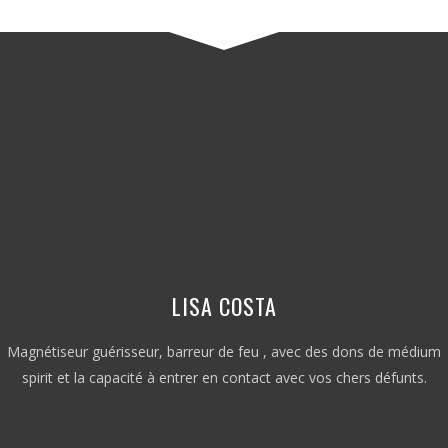
LISA COSTA
Magnétiseur guérisseur, barreur de feu , avec des dons de médium
spirit et la capacité à entrer en contact avec vos chers défunts.