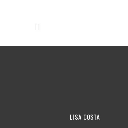
LISA COSTA