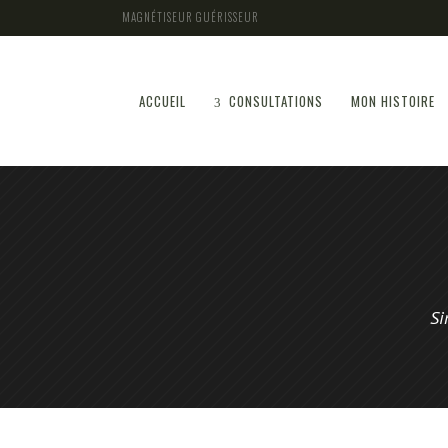
MAGNÉTISEUR GUÉRISSEUR
ACCUEIL
CONSULTATIONS
MON HISTOIRE
Si