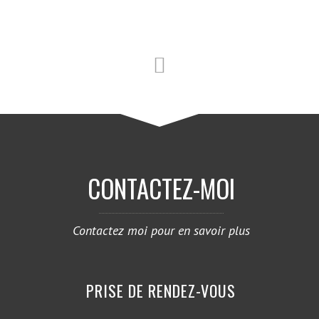
CONTACTEZ-MOI
Contactez moi pour en savoir plus
PRISE DE RENDEZ-VOUS