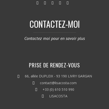
CONTACTEZ-MOI
Contactez moi pour en savoir plus
PRISE DE RENDEZ-VOUS
66, allée DUPLEIX - 93 190 LIVRY GARGAN
contact@lisacosta.com
+33 (0) 610 510 990
LISACOSTA