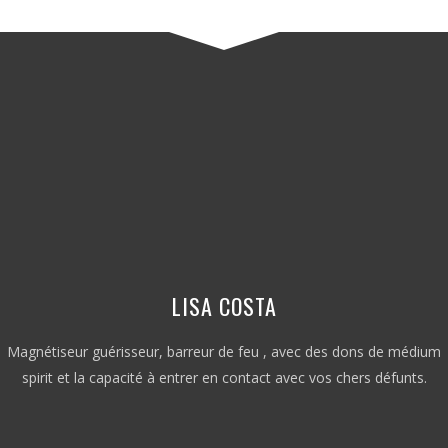
LISA COSTA
Magnétiseur guérisseur, barreur de feu , avec des dons de médium
spirit et la capacité à entrer en contact avec vos chers défunts.