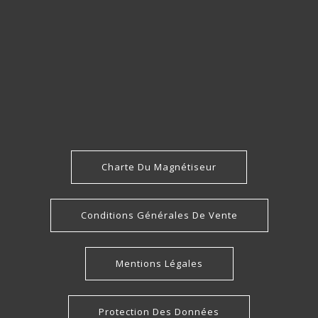
Charte Du Magnétiseur
Conditions Générales De Vente
Mentions Légales
Protection Des Données