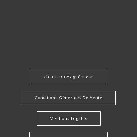
Charte Du Magnétiseur
Conditions Générales De Vente
Mentions Légales