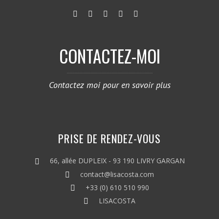
CONTACTEZ-MOI
Contactez moi pour en savoir plus
PRISE DE RENDEZ-VOUS
66, allée DUPLEIX - 93 190 LIVRY GARGAN
contact@lisacosta.com
+33 (0) 610 510 990
LISACOSTA