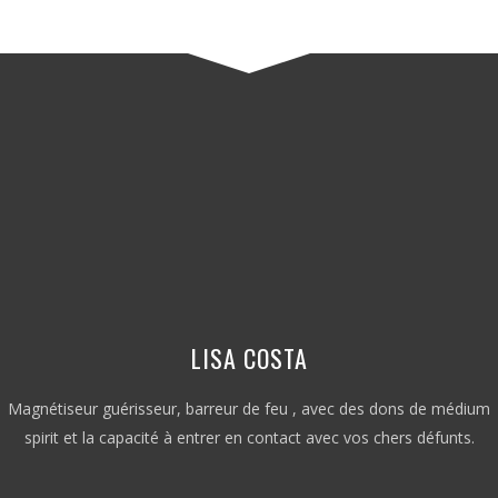
LISA COSTA
Magnétiseur guérisseur, barreur de feu , avec des dons de médium
spirit et la capacité à entrer en contact avec vos chers défunts.