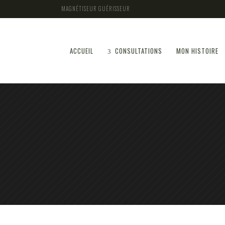
MAGNÉTISEUR GUÉRISSEUR
ACCUEIL
CONSULTATIONS
MON HISTOIRE