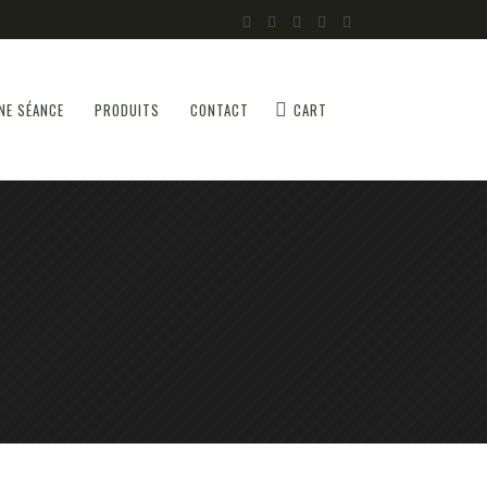
NE SÉANCE
PRODUITS
CONTACT
CART