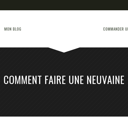
MON BLOG
COMMANDER U
COMMENT FAIRE UNE NEUVAINE