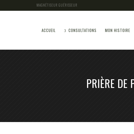
MAGNÉTISEUR GUÉRISSEUR
ACCUEIL
CONSULTATIONS
MON HISTOIRE
PRIÈRE DE 