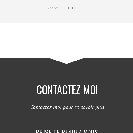
Share:
CONTACTEZ-MOI
Contactez moi pour en savoir plus
PRISE DE RENDEZ-VOUS