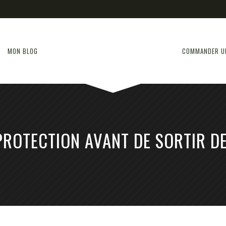
MON BLOG
COMMANDER U
PROTECTION AVANT DE SORTIR D