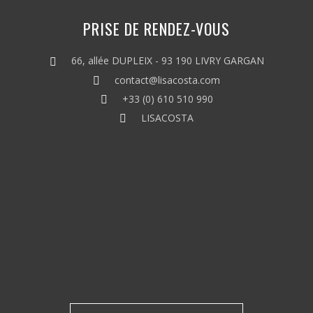
PRISE DE RENDEZ-VOUS
66, allée DUPLEIX - 93 190 LIVRY GARGAN
contact@lisacosta.com
+33 (0) 610 510 990
LISACOSTA