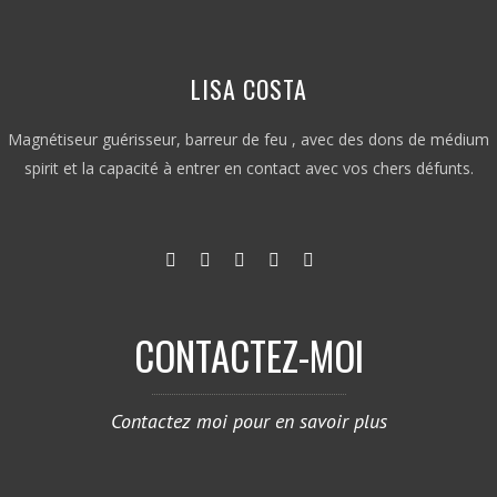
LISA COSTA
Magnétiseur guérisseur, barreur de feu , avec des dons de médium
spirit et la capacité à entrer en contact avec vos chers défunts.
CONTACTEZ-MOI
Contactez moi pour en savoir plus