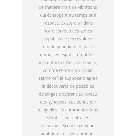
de matière mais de vibrations
qui échappent au temps et à
l’espace. Existerait-il dans
notre cerveau des zones
capables de percevoir ce
monde quantique et, par là
même, les esprits immatériels
des défunts ? Des chercheurs,
comme l’Américain Stuart
Hameroff, le supposent après
la découverte de possibles
échanges s’opérant au niveau
des synapses, ces zones par
lesquelles les communications
s’établissent entre les
neurones. Si notre cerveau
peut détecter des vibrations