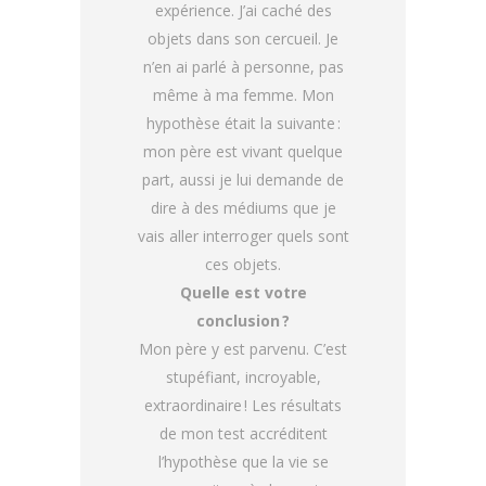
expérience. J’ai caché des
objets dans son cercueil. Je
n’en ai parlé à personne, pas
même à ma femme. Mon
hypothèse était la suivante :
mon père est vivant quelque
part, aussi je lui demande de
dire à des médiums que je
vais aller interroger quels sont
ces objets.
Quelle est votre
conclusion ?
Mon père y est parvenu. C’est
stupéfiant, incroyable,
extraordinaire ! Les résultats
de mon test accréditent
l’hypothèse que la vie se