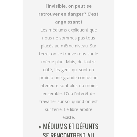
l’invisible, on peut se
retrouver en danger ? C’est
angoissant !
Les médiums expliquent que
nous ne sommes pas tous
placés au même niveau. Sur
terre, on se trouve tous sur le
même plan. Mais, de l’autre
côté, les gens qui sont en
proie à une grande confusion
intérieure sont plus ou moins
ensemble. D’où l’intérêt de
travailler sur soi quand on est
sur terre. Le libre arbitre
existe.
« MÉDIUMS ET DÉFUNTS
SE RENCONTRENT AU