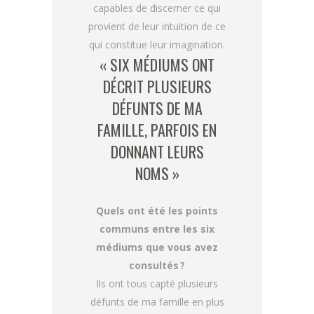
capables de discerner ce qui
provient de leur intuition de ce
qui constitue leur imagination.
« SIX MÉDIUMS ONT
DÉCRIT PLUSIEURS
DÉFUNTS DE MA
FAMILLE, PARFOIS EN
DONNANT LEURS
NOMS »
Quels ont été les points
communs entre les six
médiums que vous avez
consultés ?
Ils ont tous capté plusieurs
défunts de ma famille en plus