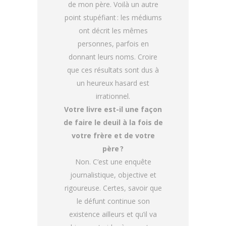
de mon père. Voilà un autre
point stupéfiant : les médiums
ont décrit les mêmes
personnes, parfois en
donnant leurs noms. Croire
que ces résultats sont dus à
un heureux hasard est
irrationnel.
Votre livre est-il une façon
de faire le deuil à la fois de
votre frère et de votre
père ?
Non. C’est une enquête
journalistique, objective et
rigoureuse. Certes, savoir que
le défunt continue son
existence ailleurs et qu’il va