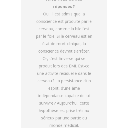
réponses ?
Oui. Il est admis que la
conscience est produite par le
cerveau, comme la bile l’est
par le foie. Si le cerveau est en
état de mort clinique, la
conscience devrait s’arrêter.
Or, c’est l’inverse qui se
produit lors des EMI. Est-ce
une activité résiduelle dans le
cerveau ? La persistance d’un
esprit, d’une âme
indépendante capable de lui
survivre ? Aujourd’hui, cette
hypothèse est prise très au
sérieux par une partie du
monde médical.