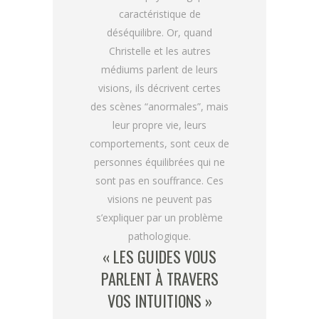
caractéristique de
déséquilibre. Or, quand
Christelle et les autres
médiums parlent de leurs
visions, ils décrivent certes
des scènes “anormales”, mais
leur propre vie, leurs
comportements, sont ceux de
personnes équilibrées qui ne
sont pas en souffrance. Ces
visions ne peuvent pas
s’expliquer par un problème
pathologique.
« LES GUIDES VOUS
PARLENT À TRAVERS
VOS INTUITIONS »