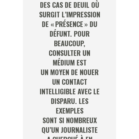
DES CAS DE DEUIL OÙ
SURGIT L’IMPRESSION
DE « PRÉSENCE » DU
DÉFUNT. POUR
BEAUCOUP,
CONSULTER UN
MÉDIUM EST
UN MOYEN DE NOUER
UN CONTACT
INTELLIGIBLE AVEC LE
DISPARU. LES
EXEMPLES
SONT SI NOMBREUX
QU’UN JOURNALISTE