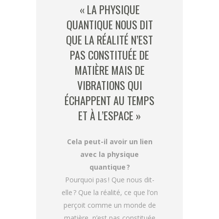
« LA PHYSIQUE
QUANTIQUE NOUS DIT
QUE LA RÉALITÉ N’EST
PAS CONSTITUÉE DE
MATIÈRE MAIS DE
VIBRATIONS QUI
ÉCHAPPENT AU TEMPS
ET À L’ESPACE »
Cela peut-il avoir un lien
avec la physique
quantique ?
Pourquoi pas ! Que nous dit-
elle ? Que la réalité, ce que l’on
perçoit comme un monde de
matière, n’est pas constituée