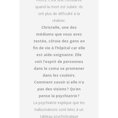
quand la mort est subite : ils
ont plus de difficulté à la
réaliser.
Christelle, une des
médiums que vous avez
testée, côtoie des gens en
fin de vie à l’hôpital car elle
est aide-soignante. Elle
voit l’esprit de personnes
dans le coma se promener
dans les couloirs.
Comment savoir si elle n’a
pas des visions ? Qu’en
pense la psychiatrie ?
La psychiatrie explique que les
hallucinations sont liées à un
tableau psychologique