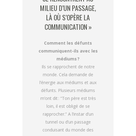
MILIEU D’UN PASSAGE,
LÀ OÙ S’OPÈRE LA
COMMUNICATION »
Comment les défunts
communiquent-ils avec les
médiums ?
Ils se rapprochent de notre
monde. Cela demande de
l’énergie aux médiums et aux
défunts. Plusieurs médiums
m’ont dit : “Ton père est très
loin, il est obligé de se
rapprocher.” A l’instar d’un
tunnel ou d’un passage
conduisant du monde des