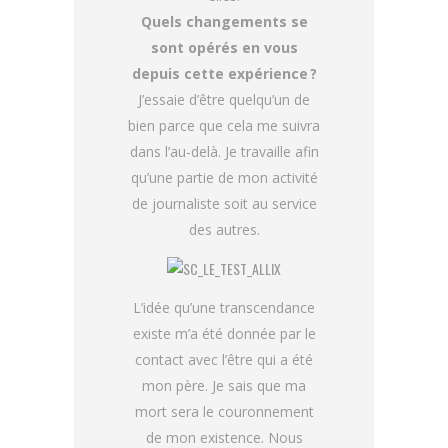
Quels changements se
sont opérés en vous
depuis cette expérience ?
J’essaie d’être quelqu’un de
bien parce que cela me suivra
dans l’au-delà. Je travaille afin
qu’une partie de mon activité
de journaliste soit au service
des autres.
L’idée qu’une transcendance
existe m’a été donnée par le
contact avec l’être qui a été
mon père. Je sais que ma
mort sera le couronnement
de mon existence. Nous