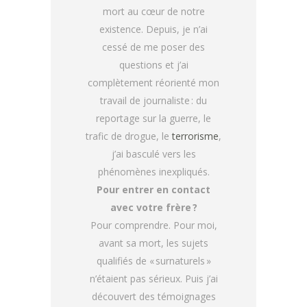
mort au cœur de notre
existence. Depuis, je n’ai
cessé de me poser des
questions et j’ai
complètement réorienté mon
travail de journaliste : du
reportage sur la guerre, le
trafic de drogue, le
terrorisme
,
j’ai basculé vers les
phénomènes inexpliqués.
Pour entrer en contact
avec votre frère ?
Pour comprendre. Pour moi,
avant sa mort, les sujets
qualifiés de « surnaturels »
n’étaient pas sérieux. Puis j’ai
découvert des témoignages