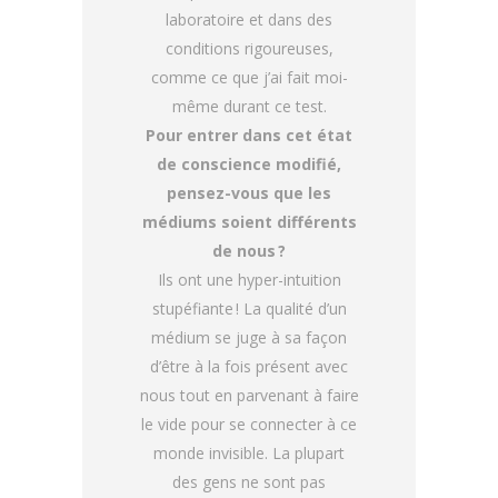
laboratoire et dans des
conditions rigoureuses,
comme ce que j’ai fait moi-
même durant ce test.
Pour entrer dans cet état
de conscience modifié,
pensez-vous que les
médiums soient différents
de nous ?
Ils ont une hyper-intuition
stupéfiante ! La qualité d’un
médium se juge à sa façon
d’être à la fois présent avec
nous tout en parvenant à faire
le vide pour se connecter à ce
monde invisible. La plupart
des gens ne sont pas