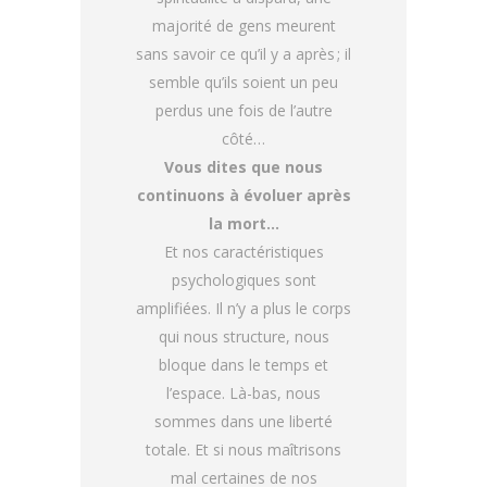
majorité de gens meurent
sans savoir ce qu’il y a après ; il
semble qu’ils soient un peu
perdus une fois de l’autre
côté…
Vous dites que nous
continuons à évoluer après
la mort…
Et nos caractéristiques
psychologiques sont
amplifiées. Il n’y a plus le corps
qui nous structure, nous
bloque dans le temps et
l’espace. Là-bas, nous
sommes dans une liberté
totale. Et si nous maîtrisons
mal certaines de nos