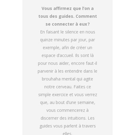
Vous affirmez que l’on a
tous des guides. Comment
se connecter à eux ?
En faisant le silence en nous
quinze minutes par jour, par
exemple, afin de créer un
espace d’accueil. Ils sont là
pour nous aider, encore faut-il
parvenir à les entendre dans le
brouhaha mental qui agite
notre cerveau. Faites ce
simple exercice et vous verrez
que, au bout d’une semaine,
vous commencerez à
discerner des intuitions. Les
guides vous parlent à travers
elles.