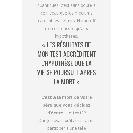
quantiques, c’est sans doute à
ce niveau que les médiums
captent les défunts. Hameroff
n’en est encore qu’aux
hypothèses.
« LES RÉSULTATS DE
MON TEST ACCRÉDITENT
L’HYPOTHÈSE QUE LA
VIE SE POURSUIT APRÈS
LA MORT »
C’est à la mort de votre
père que vous décidez
d’écrire “Le test” ?
Oui. Je savais qu’il aurait aimé
participer à une telle