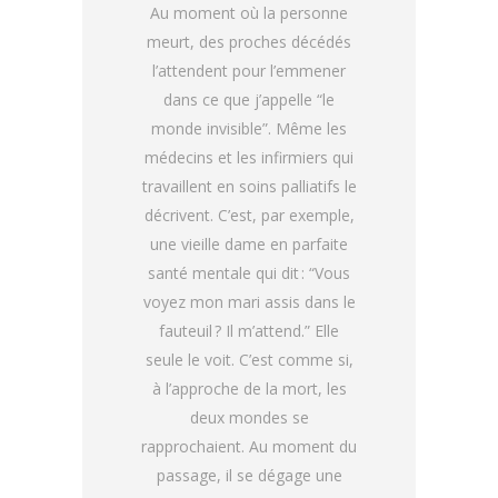
Au moment où la personne
meurt, des proches décédés
l’attendent pour l’emmener
dans ce que j’appelle “le
monde invisible”. Même les
médecins et les infirmiers qui
travaillent en soins palliatifs le
décrivent. C’est, par exemple,
une vieille dame en parfaite
santé mentale qui dit : “Vous
voyez mon mari assis dans le
fauteuil ? Il m’attend.” Elle
seule le voit. C’est comme si,
à l’approche de la mort, les
deux mondes se
rapprochaient. Au moment du
passage, il se dégage une