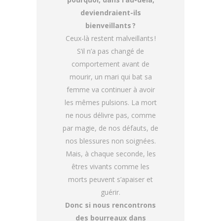
deviendraient-ils
bienveillants ?
Ceux-là restent malveillants !
S’il n’a pas changé de
comportement avant de
mourir, un mari qui bat sa
femme va continuer à avoir
les mêmes pulsions. La mort
ne nous délivre pas, comme
par magie, de nos défauts, de
nos blessures non soignées.
Mais, à chaque seconde, les
êtres vivants comme les
morts peuvent s’apaiser et
guérir.
Donc si nous rencontrons
des bourreaux dans