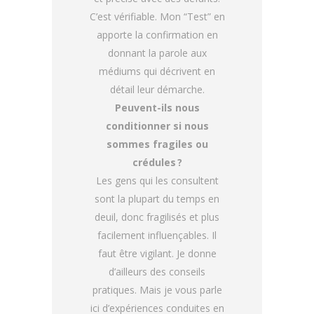
C’est vérifiable. Mon “Test” en
apporte la confirmation en
donnant la parole aux
médiums qui décrivent en
détail leur démarche.
Peuvent-ils nous
conditionner si nous
sommes fragiles ou
crédules ?
Les gens qui les consultent
sont la plupart du temps en
deuil, donc fragilisés et plus
facilement influençables. Il
faut être vigilant. Je donne
d’ailleurs des conseils
pratiques. Mais je vous parle
ici d’expériences conduites en