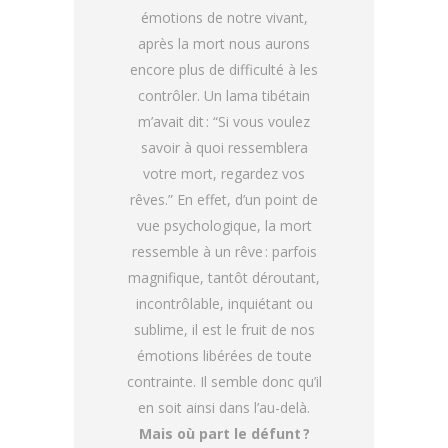
émotions de notre vivant,
après la mort nous aurons
encore plus de difficulté à les
contrôler. Un lama tibétain
m’avait dit : “Si vous voulez
savoir à quoi ressemblera
votre mort, regardez vos
rêves.” En effet, d’un point de
vue psychologique, la mort
ressemble à un rêve : parfois
magnifique, tantôt déroutant,
incontrôlable, inquiétant ou
sublime, il est le fruit de nos
émotions libérées de toute
contrainte. Il semble donc qu’il
en soit ainsi dans l’au-delà.
Mais où part le défunt ?